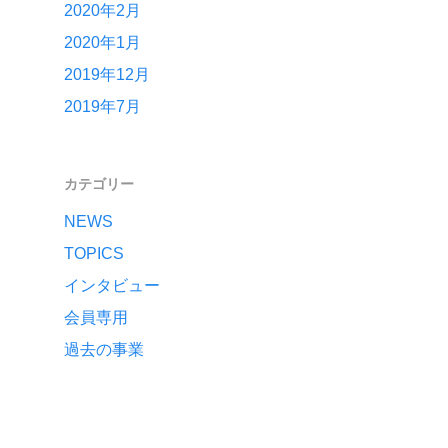
2020年2月
2020年1月
2019年12月
2019年7月
カテゴリー
NEWS
TOPICS
インタビュー
会員専用
過去の事業