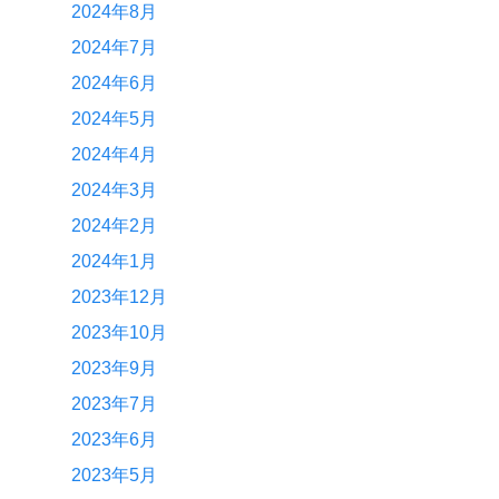
2024年8月
2024年7月
2024年6月
2024年5月
2024年4月
2024年3月
2024年2月
2024年1月
2023年12月
2023年10月
2023年9月
2023年7月
2023年6月
2023年5月