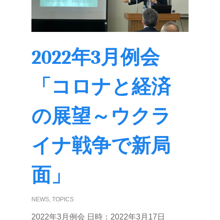
2022年3月例会
「コロナと経済
の展望～ウクラ
イナ戦争で新局
面」
NEWS
,
TOPICS
2022年3月例会 日時：2022年3月17日