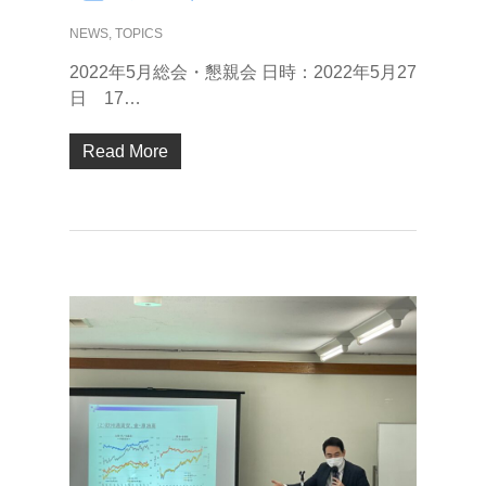
NEWS
,
TOPICS
2022年5月総会・懇親会 日時：2022年5月27
日 17…
Read More