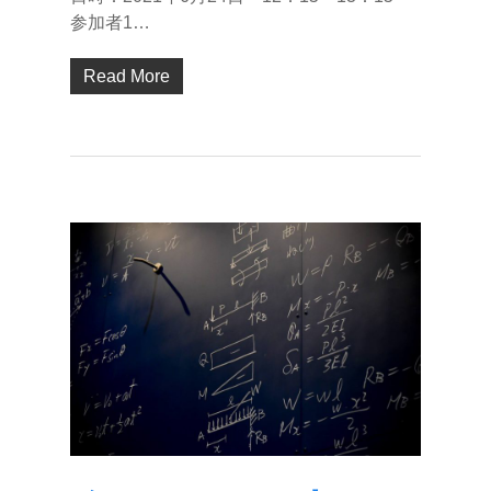
参加者1…
Read More