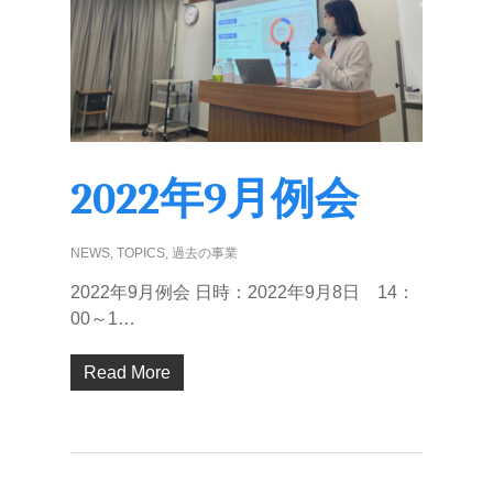
2022年9月例会
NEWS
,
TOPICS
,
過去の事業
2022年9月例会 日時：2022年9月8日 14：
00～1…
Read More