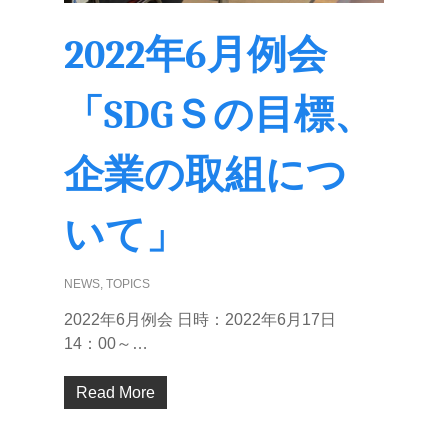
2022年6月例会
「SDGＳの目標、
企業の取組につ
いて」
NEWS
,
TOPICS
2022年6月例会 日時：2022年6月17日
14：00～…
Read More