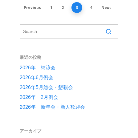
Previous
1
2
3
4
Next
最近の投稿
2026年 納涼会
2026年6月例会
2026年5月総会・懇親会
2026年 2月例会
2026年 新年会・新人歓迎会
アーカイブ