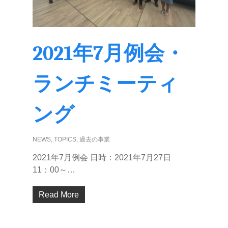
2021年7月例会・
ランチミーティ
ング
NEWS
,
TOPICS
,
過去の事業
2021年7月例会 日時：2021年7月27日
11：00～…
Read More