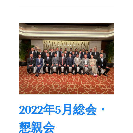
2022年5月総会・
懇親会