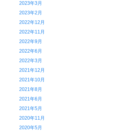
2023年3月
2023年2月
2022年12月
2022年11月
2022年9月
2022年6月
2022年3月
2021年12月
2021年10月
2021年8月
2021年6月
2021年5月
2020年11月
2020年5月