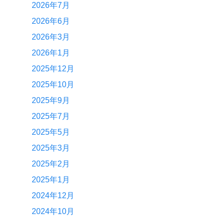
2026年7月
2026年6月
2026年3月
2026年1月
2025年12月
2025年10月
2025年9月
2025年7月
2025年5月
2025年3月
2025年2月
2025年1月
2024年12月
2024年10月