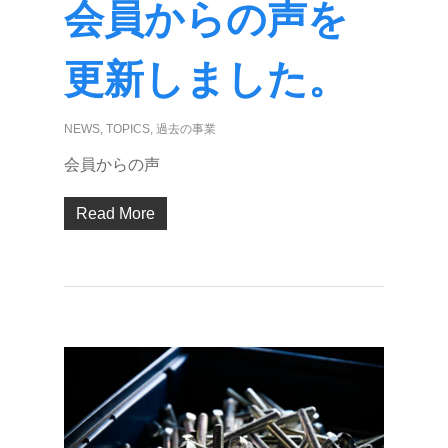
会員からの声を
更新しました。
NEWS
,
TOPICS
,
過去の事業
会員からの声
Read More