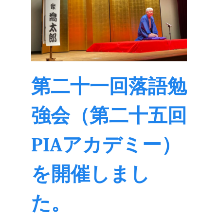
第二十一回落語勉
強会（第二十五回
PIAアカデミー）
を開催しまし
た。