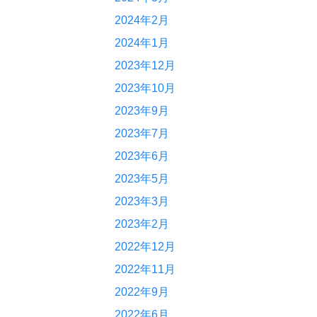
2024年2月
2024年1月
2023年12月
2023年10月
2023年9月
2023年7月
2023年6月
2023年5月
2023年3月
2023年2月
2022年12月
2022年11月
2022年9月
2022年6月