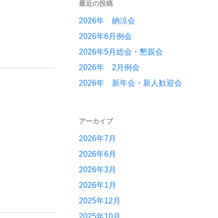
最近の投稿
2026年 納涼会
2026年6月例会
2026年5月総会・懇親会
2026年 2月例会
2026年 新年会・新人歓迎会
アーカイブ
2026年7月
2026年6月
2026年3月
2026年1月
2025年12月
2025年10月