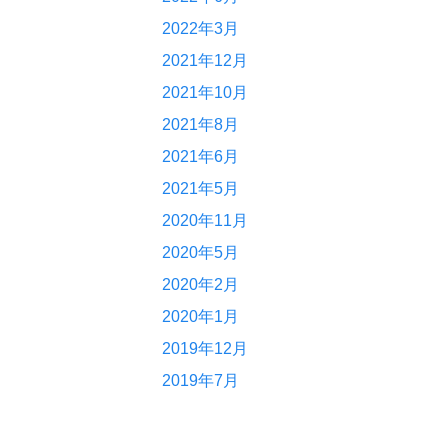
2022年3月
2021年12月
2021年10月
2021年8月
2021年6月
2021年5月
2020年11月
2020年5月
2020年2月
2020年1月
2019年12月
2019年7月