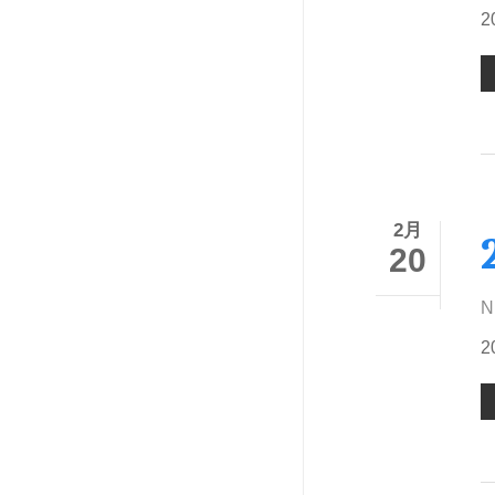
2月
20
N