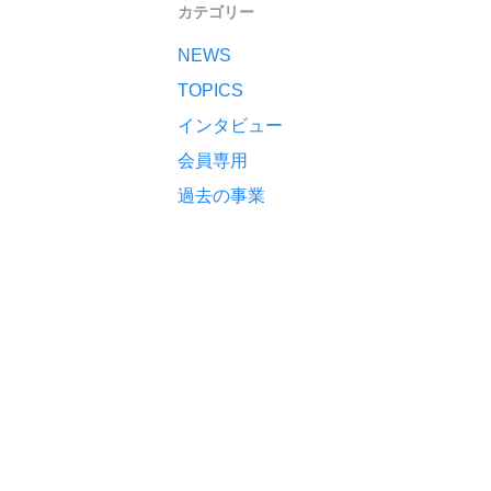
カテゴリー
NEWS
TOPICS
インタビュー
会員専用
過去の事業