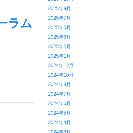
2025年9月
2025年7月
ォーラム
2025年5月
2025年3月
2025年2月
2025年1月
2024年12月
2024年10月
2024年8月
2024年7月
2024年6月
2024年5月
2024年4月
2024年3月