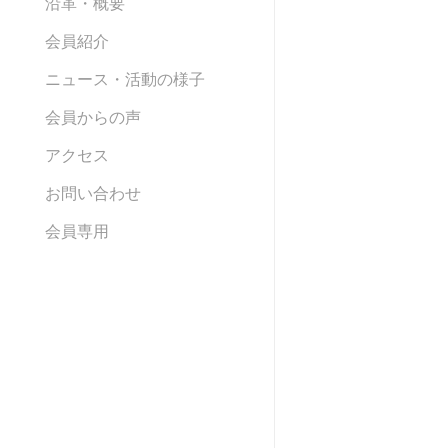
沿革・概要
会員紹介
ニュース・活動の様子
会員からの声
アクセス
お問い合わせ
会員専用