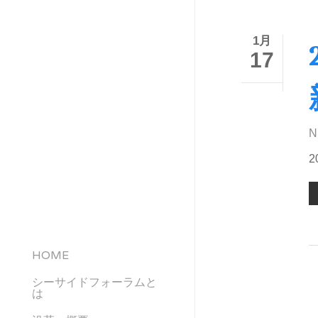
1月
17
N
2
HOME
シーサイドフォーラムと
は