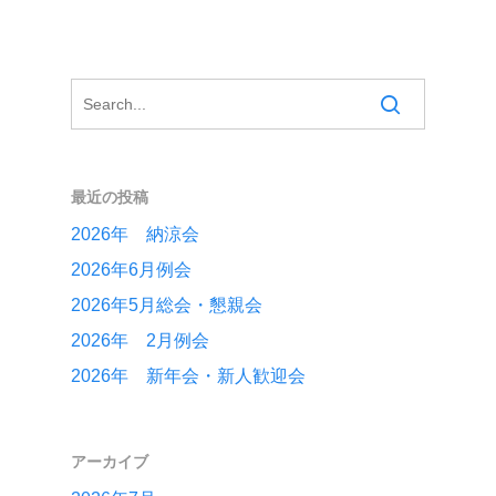
最近の投稿
2026年 納涼会
2026年6月例会
2026年5月総会・懇親会
2026年 2月例会
2026年 新年会・新人歓迎会
アーカイブ