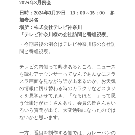
2024年3月例会
日時：2024年3月19日 13：00～15：00 参
加者14名
場所：株式会社テレビ神奈川
「テレビ神奈川様の会社訪問と番組視察」
・今期最後の例会はテレビ神奈川様の会社訪
問と番組視察。
テレビの内側って興味あるところ。ニュース
を読むアナウンサーってなんであんなにスラ
スラ画面を見ながら話が出来るのか、お天気
の情報に切り替わる時のカラクリなどスタジ
オを見学させて頂き、「なるほど！」って思
う仕掛けがたくさんあり、会員の皆さんもい
ろいろ質問が出て、大変勉強になったのでは
ないかと思います。
一方、番組を制作する側では、カレーパンの