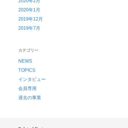
2020年2月
2020年1月
2019年12月
2019年7月
カテゴリー
NEWS
TOPICS
インタビュー
会員専用
過去の事業