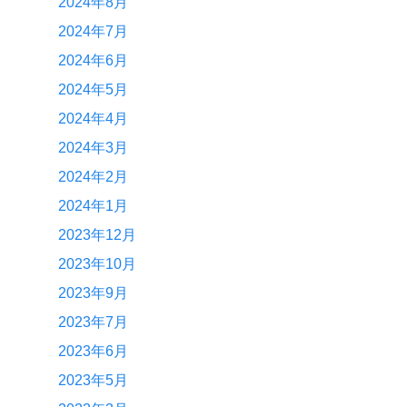
2024年8月
2024年7月
2024年6月
2024年5月
2024年4月
2024年3月
2024年2月
2024年1月
2023年12月
2023年10月
2023年9月
2023年7月
2023年6月
2023年5月