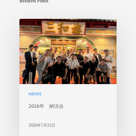
Related Posts
NEWS
2026年 納涼会
2026年7月21日