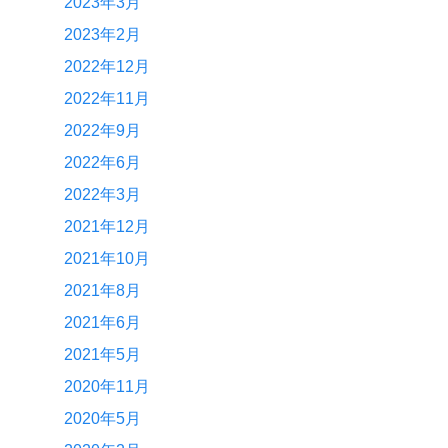
2023年3月
2023年2月
2022年12月
2022年11月
2022年9月
2022年6月
2022年3月
2021年12月
2021年10月
2021年8月
2021年6月
2021年5月
2020年11月
2020年5月