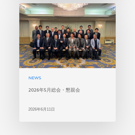
NEWS
2026年5月総会・懇親会
2026年6月11日