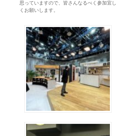
思っていますので、皆さんなるべく参加宜し
くお願いします。