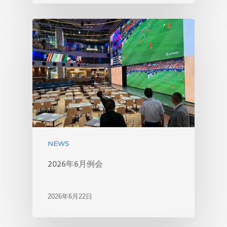
NEWS
2026年6月例会
2026年6月22日