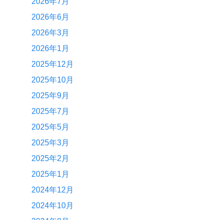
2026年7月
2026年6月
2026年3月
2026年1月
2025年12月
2025年10月
2025年9月
2025年7月
2025年5月
2025年3月
2025年2月
2025年1月
2024年12月
2024年10月