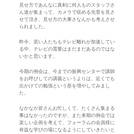
見せ方であんなに真剣に何人ものスタッフさ
ん達が集まって、カメラで収める光景を見さ
せて頂き、見せ方の大事さなんかも考えさせ
られました。
昨今、若い人たちもテレビ離れが加速してい
る中、テレビの需要はまだまだあるのではな
いかと思います。
今期の例会は、今までの振興センターで講師
をお呼びしての講義というよりは、近くでも
出かけての勉強という形を増やしてみまし
た。
なかなか皆さんお忙しくて、たくさん集まる
事はなかったのですが、また来期の例会では
楽しい企画を考えて、フォーラムの会員様に
有益な学びの場になるようにしていきたいと