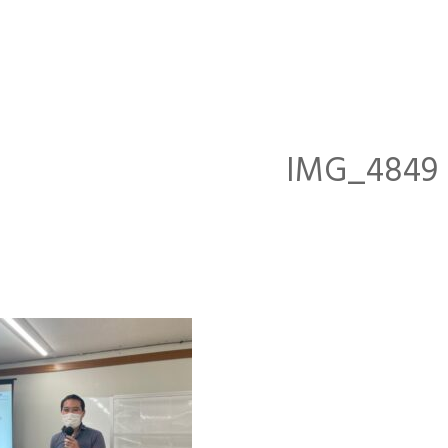
IMG_4849